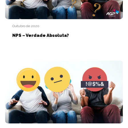
Outubro de 2020
NPS – Verdade Absoluta?