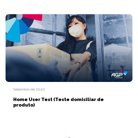
Setembro de 2020
Home User Test (Teste domiciliar de
produto)