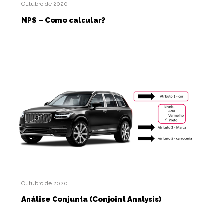
Outubro de 2020
NPS – Como calcular?
Outubro de 2020
Análise Conjunta (Conjoint Analysis)