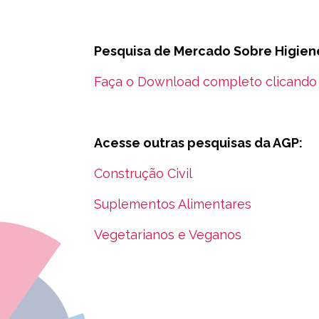
Pesquisa de Mercado Sobre Higien
Faça o Download completo clicando 
Acesse outras pesquisas da AGP:
Construção Civil
Suplementos Alimentares
Vegetarianos e Veganos