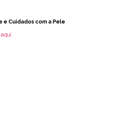
e e Cuidados com a Pele
aqui