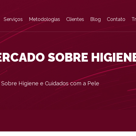
Serviços
Metodologias
Clientes
Blog
Contato
T
ERCADO SOBRE HIGIEN
 Sobre Higiene e Cuidados com a Pele